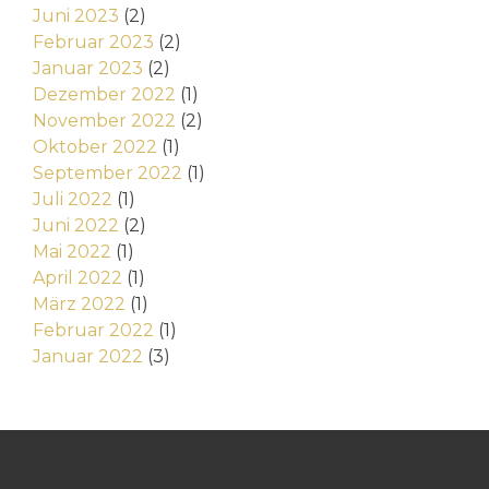
Juni 2023
(2)
Februar 2023
(2)
Januar 2023
(2)
Dezember 2022
(1)
November 2022
(2)
Oktober 2022
(1)
September 2022
(1)
Juli 2022
(1)
Juni 2022
(2)
Mai 2022
(1)
April 2022
(1)
März 2022
(1)
Februar 2022
(1)
Januar 2022
(3)