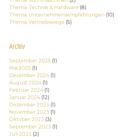
Thema: Suchmaschinen
(2)
Thema: Technik & Hardware
(8)
Thema: Unternehmensempfehlungen
(10)
Thema: Vertriebswege
(5)
Archiv
September 2025
(1)
Mai 2025
(1)
Dezember 2024
(1)
August 2024
(1)
Februar 2024
(1)
Januar 2024
(12)
Dezember 2023
(1)
November 2023
(1)
Oktober 2023
(3)
September 2023
(1)
Juli 2023
(2)