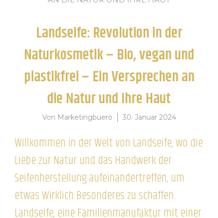
Landseife: Revolution in der
Naturkosmetik – Bio, vegan und
plastikfrei – Ein Versprechen an
die Natur und Ihre Haut
Von
Marketingbuero
30. Januar 2024
Willkommen in der Welt von Landseife, wo die
Liebe zur Natur und das Handwerk der
Seifenherstellung aufeinandertreffen, um
etwas Wirklich Besonderes zu schaffen.
Landseife, eine Familienmanufaktur mit einer