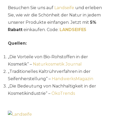
Besuchen Sie uns auf
Landseife
und erleben
Sie, wie wir die Schönheit der Natur in jedem
unserer Produkte einfangen. Jetzt mit
5%
Rabatt
einkaufen. Code:
LANDSEIFE5
Quellen:
„Die Vorteile von Bio-Rohstoffen in der
Kosmetik“ –
Naturkosmetik Journal
„Traditionelles Kaltrührverfahren in der
Seifenherstellung“ –
HandwerksMagazin
„Die Bedeutung von Nachhaltigkeit in der
Kosmetikindustrie“ –
ÖkoTrends