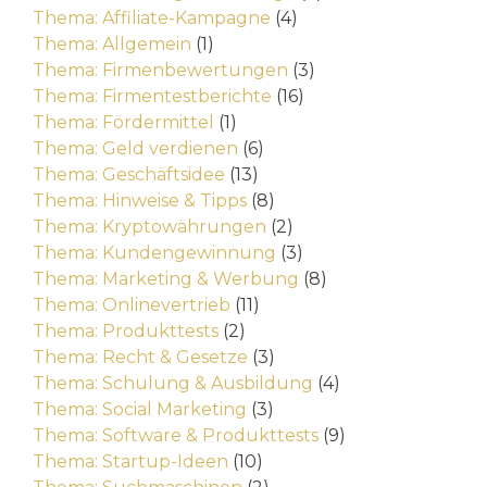
Thema: Affiliate-Kampagne
(4)
Thema: Allgemein
(1)
Thema: Firmenbewertungen
(3)
Thema: Firmentestberichte
(16)
Thema: Fördermittel
(1)
Thema: Geld verdienen
(6)
Thema: Geschäftsidee
(13)
Thema: Hinweise & Tipps
(8)
Thema: Kryptowährungen
(2)
Thema: Kundengewinnung
(3)
Thema: Marketing & Werbung
(8)
Thema: Onlinevertrieb
(11)
Thema: Produkttests
(2)
Thema: Recht & Gesetze
(3)
Thema: Schulung & Ausbildung
(4)
Thema: Social Marketing
(3)
Thema: Software & Produkttests
(9)
Thema: Startup-Ideen
(10)