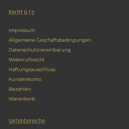
Recht & Co
Impressum
Allgemeine Geschäftsbedingungen
Datenschutzvereinbarung
Widerrufsrecht
Haftungsausschluss
Kundenkonto
Bezahlen
Warenkorb
Seitenbereiche