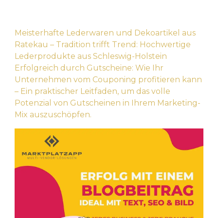
Beitragsnavigation
Meisterhafte Lederwaren und Dekoartikel aus
Ratekau – Tradition trifft Trend: Hochwertige
Lederprodukte aus Schleswig-Holstein
Erfolgreich durch Gutscheine: Wie Ihr
Unternehmen vom Couponing profitieren kann
– Ein praktischer Leitfaden, um das volle
Potenzial von Gutscheinen in Ihrem Marketing-
Mix auszuschöpfen.