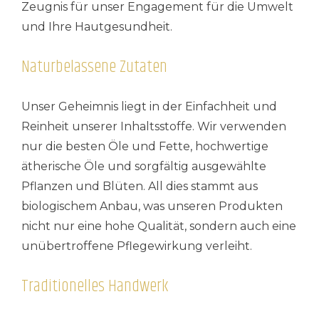
Zeugnis für unser Engagement für die Umwelt
und Ihre Hautgesundheit.
Naturbelassene Zutaten
Unser Geheimnis liegt in der Einfachheit und
Reinheit unserer Inhaltsstoffe. Wir verwenden
nur die besten Öle und Fette, hochwertige
ätherische Öle und sorgfältig ausgewählte
Pflanzen und Blüten. All dies stammt aus
biologischem Anbau, was unseren Produkten
nicht nur eine hohe Qualität, sondern auch eine
unübertroffene Pflegewirkung verleiht.
Traditionelles Handwerk