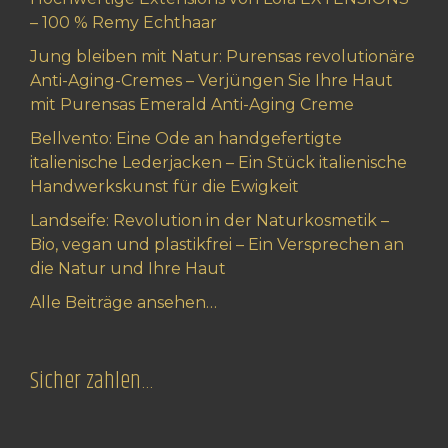
– 100 % Remy Echthaar
Jung bleiben mit Natur: Purensas revolutionäre
Anti-Aging-Cremes – Verjüngen Sie Ihre Haut
mit Purensas Emerald Anti-Aging Creme
Bellvento: Eine Ode an handgefertigte
italienische Lederjacken – Ein Stück italienische
Handwerkskunst für die Ewigkeit
Landseife: Revolution in der Naturkosmetik –
Bio, vegan und plastikfrei – Ein Versprechen an
die Natur und Ihre Haut
Alle Beiträge ansehen…
Sicher zahlen…