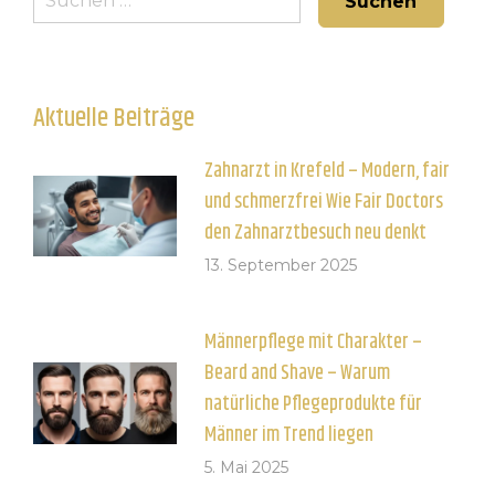
nach:
Aktuelle Beiträge
Zahnarzt in Krefeld – Modern, fair
und schmerzfrei Wie Fair Doctors
den Zahnarztbesuch neu denkt
13. September 2025
Männerpflege mit Charakter –
Beard and Shave – Warum
natürliche Pflegeprodukte für
Männer im Trend liegen
5. Mai 2025