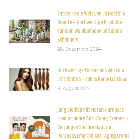
Entdecke die Welt von LR Health &
Beauty – Hochwertige Produkte
für dein Wohlbefinden und deine
Schönheit.
28. Dezember 2024
Hochwertige Extensions von Lola
EXTENSIONS – 100 % Remy Echthaar
8. August 2024
Jung bleiben mit Natur: Purensas
revolutionäre Anti-Aging-Cremes –
Verjüngen Sie Ihre Haut mit
Purensas Emerald Anti-Aging Creme