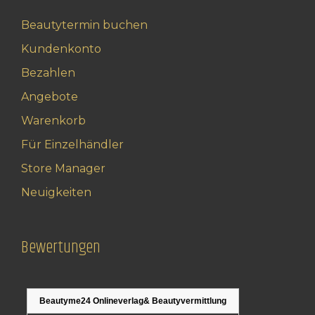
Beautytermin buchen
Kundenkonto
Bezahlen
Angebote
Warenkorb
Für Einzelhändler
Store Manager
Neuigkeiten
Bewertungen