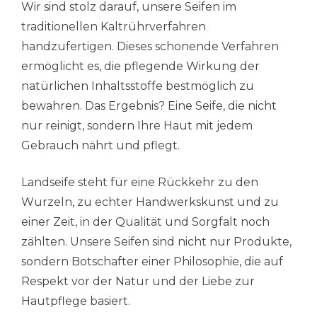
Wir sind stolz darauf, unsere Seifen im
traditionellen Kaltrührverfahren
handzufertigen. Dieses schonende Verfahren
ermöglicht es, die pflegende Wirkung der
natürlichen Inhaltsstoffe bestmöglich zu
bewahren. Das Ergebnis? Eine Seife, die nicht
nur reinigt, sondern Ihre Haut mit jedem
Gebrauch nährt und pflegt.
Landseife steht für eine Rückkehr zu den
Wurzeln, zu echter Handwerkskunst und zu
einer Zeit, in der Qualität und Sorgfalt noch
zählten. Unsere Seifen sind nicht nur Produkte,
sondern Botschafter einer Philosophie, die auf
Respekt vor der Natur und der Liebe zur
Hautpflege basiert.