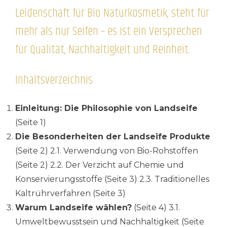
Leidenschaft für Bio Naturkosmetik, steht für
mehr als nur Seifen – es ist ein Versprechen
für Qualität, Nachhaltigkeit und Reinheit.
Inhaltsverzeichnis
Einleitung: Die Philosophie von Landseife
(Seite 1)
Die Besonderheiten der Landseife Produkte
(Seite 2) 2.1. Verwendung von Bio-Rohstoffen
(Seite 2) 2.2. Der Verzicht auf Chemie und
Konservierungsstoffe (Seite 3) 2.3. Traditionelles
Kaltrührverfahren (Seite 3)
Warum Landseife wählen?
(Seite 4) 3.1.
Umweltbewusstsein und Nachhaltigkeit (Seite