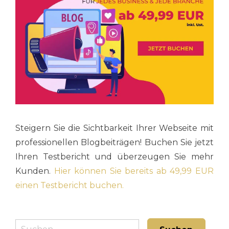
Steigern Sie die Sichtbarkeit Ihrer Webseite mit
professionellen Blogbeiträgen! Buchen Sie jetzt
Ihren Testbericht und überzeugen Sie mehr
Kunden.
Hier können Sie bereits ab 49,99 EUR
einen Testbericht buchen.
Suche