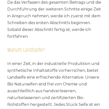
Da das Verfassen des gesamten Beitrags und die
Durchführung der weiteren Schritte einige Zeit
in Anspruch nehmen, werde ich zuerst mit dem
Schreiben des ersten Abschnitts beginnen.
Sobald dieser Abschnitt fertig ist, werde ich
fortfahren.
Warum Landseife?
In einer Zeit, in der industrielle Produktion und
synthetische Inhaltsstoffe vorherrschen, bietet
Landseife eine erfrischende Alternative. Unsere
Bio Naturseifen sind frei von Chemie und
ausschließlich aus handverlesenen,
naturbelassenen und zertifizierten Bio-
Rohstoffen hergestellt. Jedes Stück Seife ist ein