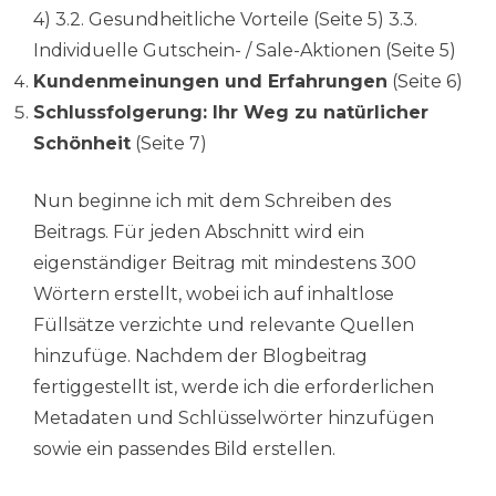
4) 3.2. Gesundheitliche Vorteile (Seite 5) 3.3.
Individuelle Gutschein- / Sale-Aktionen (Seite 5)
Kundenmeinungen und Erfahrungen
(Seite 6)
Schlussfolgerung: Ihr Weg zu natürlicher
Schönheit
(Seite 7)
Nun beginne ich mit dem Schreiben des
Beitrags. Für jeden Abschnitt wird ein
eigenständiger Beitrag mit mindestens 300
Wörtern erstellt, wobei ich auf inhaltlose
Füllsätze verzichte und relevante Quellen
hinzufüge. Nachdem der Blogbeitrag
fertiggestellt ist, werde ich die erforderlichen
Metadaten und Schlüsselwörter hinzufügen
sowie ein passendes Bild erstellen.