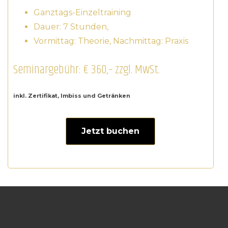
Ganztags-Einzeltraining
Dauer: 7 Stunden,
Vormittag: Theorie, Nachmittag: Praxis
Seminargebühr: € 360,– zzgl. MwSt.
inkl. Zertifikat, Imbiss und Getränken
Jetzt buchen