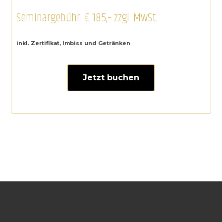
Seminargebühr: € 185,– zzgl. MwSt.
inkl. Zertifikat, Imbiss und Getränken
Jetzt buchen