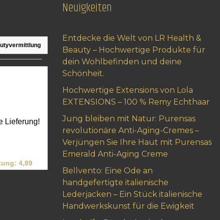
Neuigkeiten
Entdecke die Welt von LR Health &
Beauty – Hochwertige Produkte für
dein Wohlbefinden und deine
Schönheit.
Hochwertige Extensions von Lola
EXTENSIONS – 100 % Remy Echthaar
Jung bleiben mit Natur: Purensas
revolutionäre Anti-Aging-Cremes –
Verjüngen Sie Ihre Haut mit Purensas
Emerald Anti-Aging Creme
Bellvento: Eine Ode an
handgefertigte italienische
Lederjacken – Ein Stück italienische
Handwerkskunst für die Ewigkeit