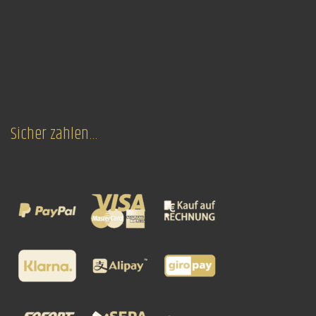
Sicher zahlen…