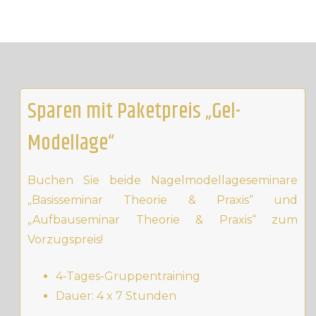
Sparen mit Paketpreis „Gel-
Modellage“
Buchen Sie beide Nagelmodellageseminare
„Basisseminar Theorie & Praxis“ und
„Aufbauseminar Theorie & Praxis“ zum
Vorzugspreis!
4-Tages-Gruppentraining
Dauer: 4 x 7 Stunden